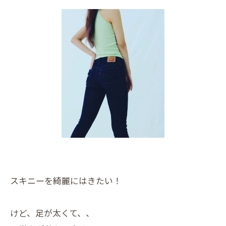
スキニーを綺麗にはきたい！
けど、足が太くて、、