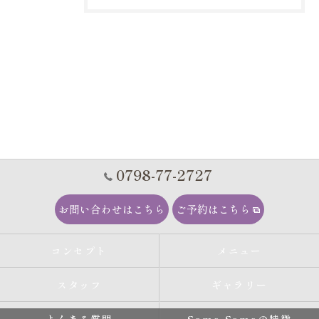
0798-77-2727
お問い合わせはこちら
ご予約はこちら
コンセプト
メニュー
スタッフ
ギャラリー