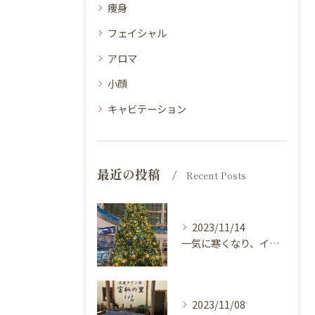
痩身
フェイシャル
アロマ
小顔
キャビテーション
最近の投稿
Recent Posts
2023/11/14
一気に寒くなり、イルミネーションが綺麗な時期になりましたね😆
2023/11/08