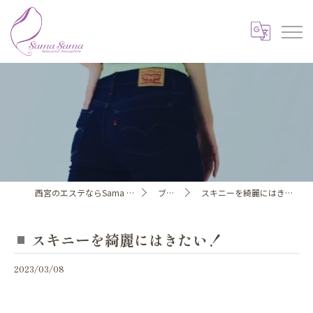
西宮のエステならSama Sama
ブログ
スキニーを綺麗にはきたい！
スキニーを綺麗にはきたい！
2023/03/08