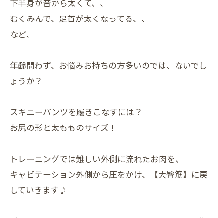
下半身が昔から太くて、、
むくみんで、足首が太くなってる、、
など、
年齢問わず、お悩みお持ちの方多いのでは、ないでし
ょうか？
スキニーパンツを履きこなすには？
お尻の形と太もものサイズ！
トレーニングでは難しい外側に流れたお肉を、
キャビテーション外側から圧をかけ、【大臀筋】に戻
していきます♪