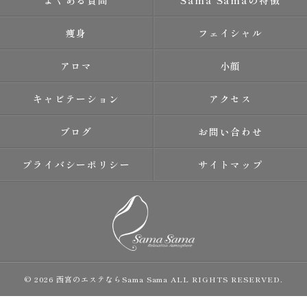
よくある質問
Sama Samaの特徴
痩身
フェイシャル
アロマ
小顔
キャビテーション
アクセス
ブログ
お問い合わせ
プライバシーポリシー
サイトマップ
© 2026 西宮のエステならSama Sama ALL RIGHTS RESERVED.