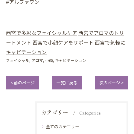
#アルファワン
西宮で多彩なフェイシャルケア
西宮でアロマのトリ
ートメント
西宮で小顔ケアをサポート
西宮で気軽に
キャビテーション
フェイシャル
アロマ
小顔
キャビテーション
< 前のページ
一覧に戻る
次のページ >
カテゴリー
Categories
全てのカテゴリー