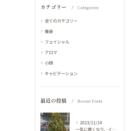
カテゴリー
Categories
全てのカテゴリー
痩身
フェイシャル
アロマ
小顔
キャビテーション
最近の投稿
Recent Posts
2023/11/14
一気に寒くなり、イルミネーションが綺麗な時期になりましたね😆