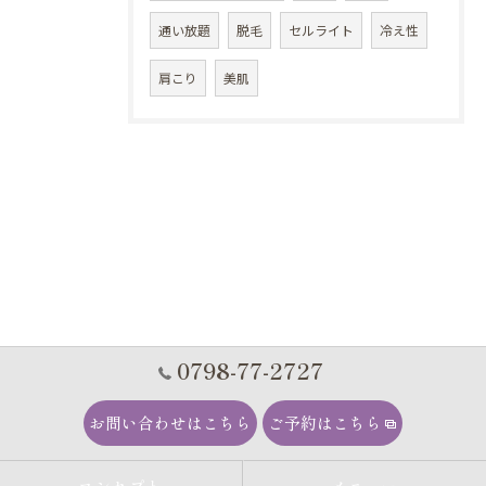
通い放題
脱毛
セルライト
冷え性
肩こり
美肌
0798-77-2727
お問い合わせはこちら
ご予約はこちら