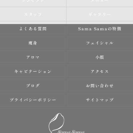
コンセプト
メニュー
スタッフ
ギャラリー
よくある質問
Sama Samaの特徴
痩身
フェイシャル
アロマ
小顔
キャビテーション
アクセス
ブログ
お問い合わせ
プライバシーポリシー
サイトマップ