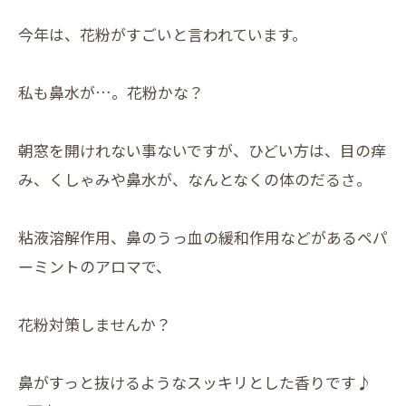
今年は、花粉がすごいと言われています。
私も鼻水が…。花粉かな？
朝窓を開けれない事ないですが、ひどい方は、目の痒
み、くしゃみや鼻水が、なんとなくの体のだるさ。
粘液溶解作用、鼻のうっ血の緩和作用などがあるペパ
ーミントのアロマで、
花粉対策しませんか？
鼻がすっと抜けるようなスッキリとした香りです♪