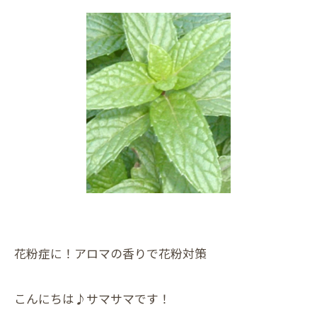
花粉症に！アロマの香りで花粉対策
こんにちは♪サマサマです！