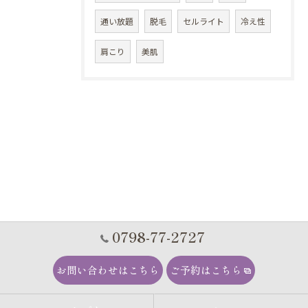
通い放題
脱毛
セルライト
冷え性
肩こり
美肌
0798-77-2727
お問い合わせはこちら
ご予約はこちら