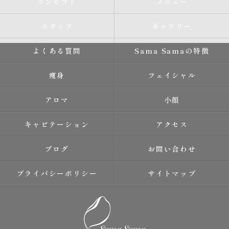
コンセプト
メニュー
スタッフ
ギャラリー
よくある質問
Sama Samaの特徴
痩身
フェイシャル
アロマ
小顔
キャビテーション
アクセス
ブログ
お問い合わせ
プライバシーポリシー
サイトマップ