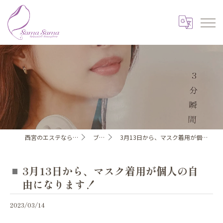
西宮のエステならSama Sama
ブログ
3月13日から、マスク着用が個人の自由になります！
3月13日から、マスク着用が個人の自
由になります！
2023/03/14