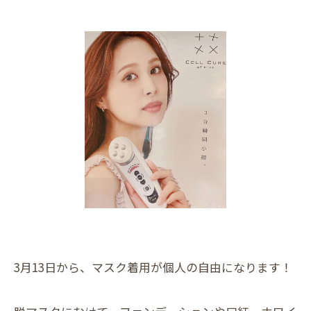
3月13日から、マスク着用が個人の自由になります！