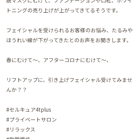
脱マスクにむけて、ファンデーションや口紅、ホワイ
トニングの売り上げが上がってきてるそうです。
フェイシャルを受けられるお客様のお悩み、たるみや
ほうれい線が下がってきたとのお声をお聞きします。
春にむけて〜、アフターコロナにむけて〜、
リフトアップに、引き上げフェイシャル受けてみませ
んか？？
#セルキュア4tplus
#プライベートサロン
#リラックス