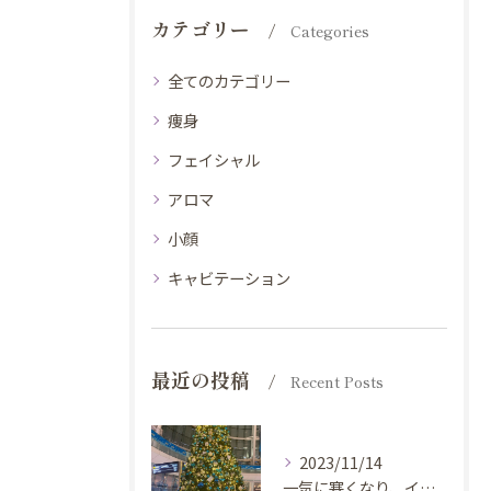
カテゴリー
Categories
全てのカテゴリー
痩身
フェイシャル
アロマ
小顔
キャビテーション
最近の投稿
Recent Posts
2023/11/14
一気に寒くなり、イルミネーションが綺麗な時期になりましたね😆