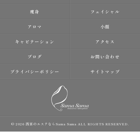
痩身
フェイシャル
アロマ
小顔
キャビテーション
アクセス
ブログ
お問い合わせ
プライバシーポリシー
サイトマップ
© 2026 西宮のエステならSama Sama ALL RIGHTS RESERVED.